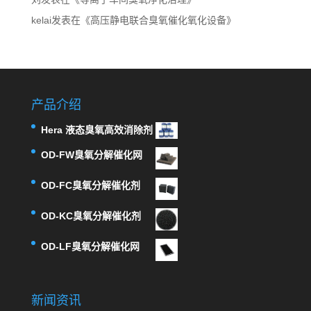
kelai
发表在《
高压静电联合臭氧催化氧化设备
》
产品介绍
Hera 液态臭氧高效消除剂
OD-FW臭氧分解催化网
OD-FC臭氧分解催化剂
OD-KC臭氧分解催化剂
OD-LF臭氧分解催化网
新闻资讯