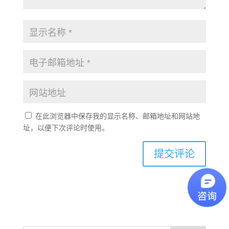
在此浏览器中保存我的显示名称、邮箱地址和网站地
址，以便下次评论时使用。