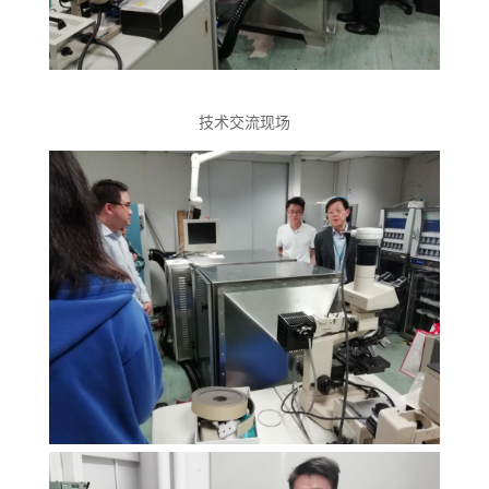
技术交流现场