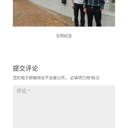
合照纪念
提交评论
您的电子邮箱地址不会被公开。
必填项已用
*
标注