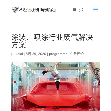
涂装、喷涂行业废气解决
方案
由
kelai
|
8月 29, 2020
|
programme
|
0 条评论