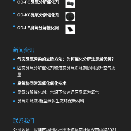
OD-FC臭氧分解催化剂
OD-KC臭氧分解催化剂
OD-LF臭氧分解催化网
新闻资讯
气态臭氧污染的去除方法：为何催化分解法是最优解？
固态臭氧分解催化剂和液态臭氧消除剂协同提升空气质
量
臭氧协同常温催化氧化技术
臭氧分解催化剂：常温下快速还原臭氧为氧气
臭氧消除液-新型绿色生态环保新材料
联系我们
公司地址：深圳市福田区福田街道福南社区深南中路3031