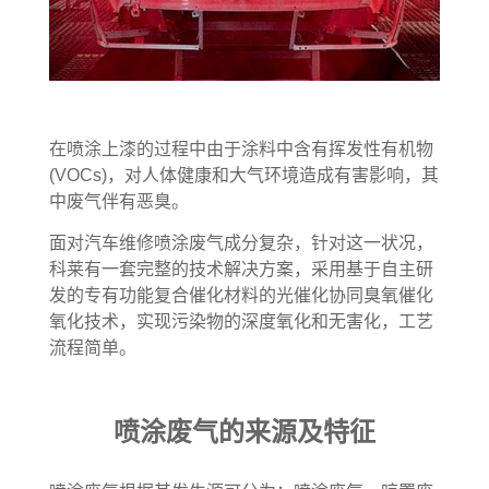
在喷涂上漆的过程中由于涂料中含有挥发性有机物
(VOCs)，对人体健康和大气环境造成有害影响，其
中废气伴有恶臭。
面对汽车维修喷涂废气成分复杂，针对这一状况，
科莱有一套完整的技术解决方案，采用基于自主研
发的专有功能复合催化材料的光催化协同臭氧催化
氧化技术，实现污染物的深度氧化和无害化，工艺
流程简单。
喷涂废气的来源及特征