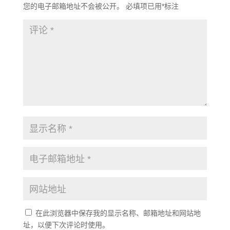
您的电子邮箱地址不会被公开。
必填项已用
*
标注
在此浏览器中保存我的显示名称、邮箱地址和网站地
址，以便下次评论时使用。