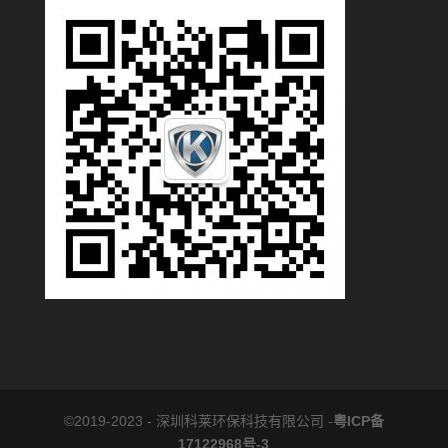
©2019-2023 - 深圳科莱环保科技有限公司 -
粤ICP备
17122968号-3