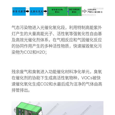
气态污染物进入光催化氧化段，利用特制高能紫外
灯产生的大量高能光子、活性氧等强氧化性自由基
及高效光催化剂体系，在气相反应和气固催化反应
的协同作用产生的多种活性物质，快速摧毁氧化污
染物为CO2和H2O；
残余废气和臭氧进入功能催化材料净化单元，臭氧
在催化剂的协助下生成高活性氧物种，VOCs被快
速催化氧化生成CO2和水最后成为洁净的气体由高
排管排出。