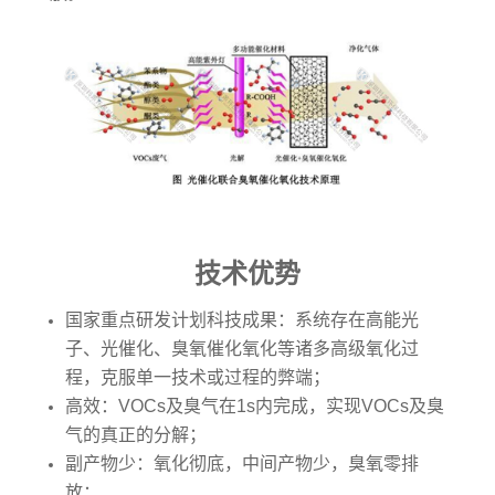
技术优势
国家重点研发计划科技成果：系统存在高能光
子、光催化、臭氧催化氧化等诸多高级氧化过
程，克服单一技术或过程的弊端；
高效：VOCs及臭气在1s内完成，实现VOCs及臭
气的真正的分解；
副产物少：氧化彻底，中间产物少，臭氧零排
放；