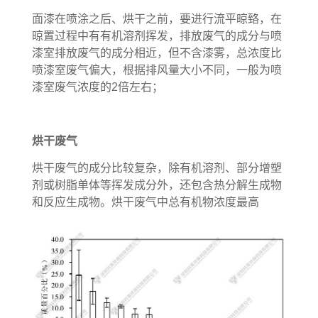
面漆在喷涂之后、烘干之前，要进行流平晾臵，在
晾置过程中有有机溶剂挥发，排放废气的成分与喷
漆室排放废气的成分相近，但不含漆雾，总浓度比
喷漆室废气偏大，根据排风量大小不同，一般为喷
漆室废气浓度的2倍左右；
烘干废气
烘干废气的成分比较复杂，除有机溶剂、部分增塑
剂或树脂单体等挥发成分外，还包含热分解生成物
和反应生成物。烘干废气中总有机物浓度最高