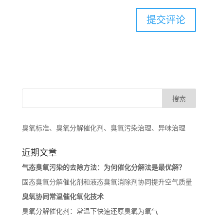
臭氧标准、臭氧分解催化剂、臭氧污染治理、异味治理
近期文章
气态臭氧污染的去除方法：为何催化分解法是最优解？
固态臭氧分解催化剂和液态臭氧消除剂协同提升空气质量
臭氧协同常温催化氧化技术
臭氧分解催化剂：常温下快速还原臭氧为氧气