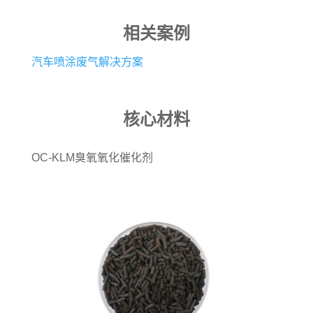
相关案例
汽车喷涂废气解决方案
核心材料
OC-KLM臭氧氧化催化剂