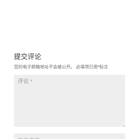
提交评论
您的电子邮箱地址不会被公开。
必填项已用
*
标注