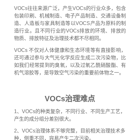
VOCs往往来源广泛，产生VOCs的行业众多，包含
包装印刷、机械制造、电子产品制造、交通设备制
造、人造板与家具制造等以VOCS产品为原料的制
造行业。且不同行业的VOCs排放的环境、排放的
物质、排放特征及治理技术都不尽相同。
VOCs 不仅对人体健康和生态环境等有直接影响，
还可通过参与大气光化学反应生成二次污染物，比
如我们经常提到的臭氧，以及过氧乙酰硝酸酯、有
机气溶胶等，是导致空气污染的重要前体物之一。
VOCs治理难点
1、VOCs的种类复杂，不同行业、不同生产工艺，
产生的成分组分差别很大。
2、VOCs治理体系不够完整，目前相关治理技术多
种，侧重不同，容易产生二次污染。