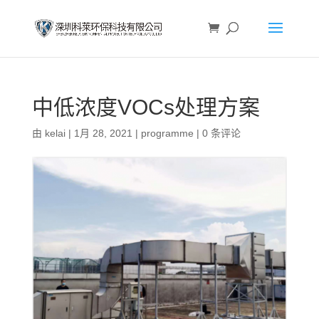
中低浓度VOCs处理方案
由
kelai
|
1月 28, 2021
|
programme
|
0 条评论