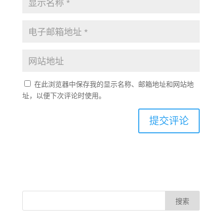
在此浏览器中保存我的显示名称、邮箱地址和网站地
址，以便下次评论时使用。