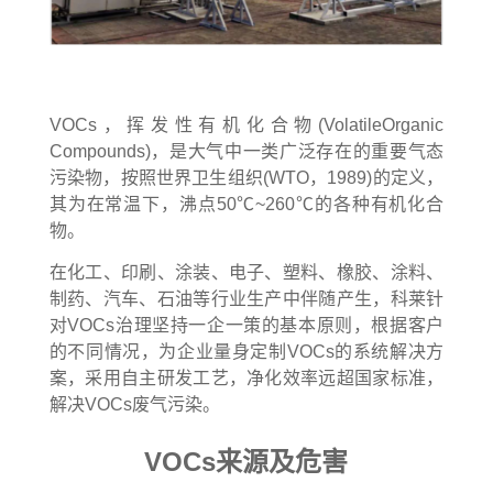
VOCs，挥发性有机化合物(VolatileOrganic
Compounds)，是大气中一类广泛存在的重要气态
污染物，按照世界卫生组织(WTO，1989)的定义，
其为在常温下，沸点50℃~260℃的各种有机化合
物。
在化工、印刷、涂装、电子、塑料、橡胶、涂料、
制药、汽车、石油等行业生产中伴随产生，科莱针
对VOCs治理坚持一企一策的基本原则，根据客户
的不同情况，为企业量身定制VOCs的系统解决方
案，采用自主研发工艺，净化效率远超国家标准，
解决VOCs废气污染。
VOCs来源及危害