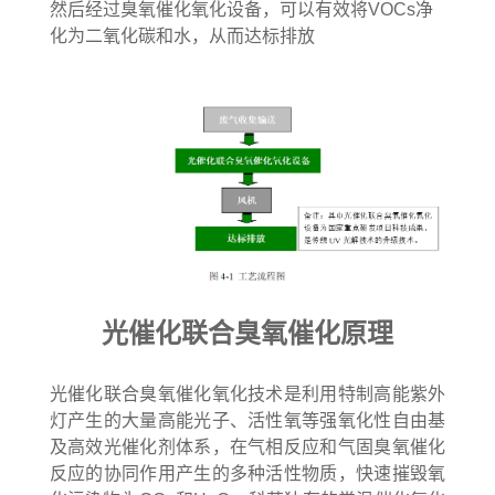
然后经过臭氧催化氧化设备，可以有效将VOCs净
化为二氧化碳和水，从而达标排放
光催化联合臭氧催化原理
光催化联合臭氧催化氧化技术是利用特制高能紫外
灯产生的大量高能光子、活性氧等强氧化性自由基
及高效光催化剂体系，在气相反应和气固臭氧催化
反应的协同作用产生的多种活性物质，快速摧毁氧