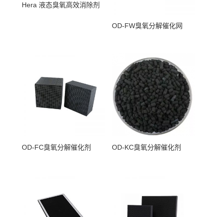
Hera 液态臭氧高效消除剂
OD-FW臭氧分解催化网
OD-FC臭氧分解催化剂
OD-KC臭氧分解催化剂