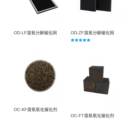
OD-LF臭氧分解催化网
OD-ZF臭氧分解催化网
评分
5.00
&sol; 5
OC-KF臭氧氧化催化剂
OC-FT臭氧氧化催化剂