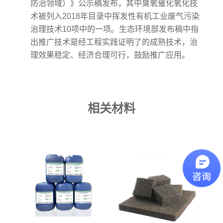
防治领域）》​公示稿发布，其中臭氧催化氧化技
术被列入2018年目录中挥发性有机工业废气污染
治理技术10项中的一项。生态环境部发布稿中指
出推广技术是经工程实践证明了的成熟技术，治
理效果稳定、经济合理可行，鼓励推广应用。
相关材料