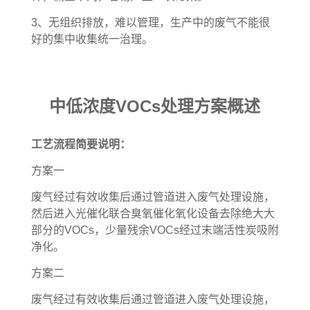
3、无组织排放，难以管理，生产中的废气不能很
好的集中收集统一治理。
中低浓度VOCs处理方案概述
工艺流程简要说明：
方案一
废气经过有效收集后通过管道进入废气处理设施，
然后进入光催化联合臭氧催化氧化设备去除绝大大
部分的VOCs，少量残余VOCs经过末端活性炭吸附
净化。
方案二
废气经过有效收集后通过管道进入废气处理设施，