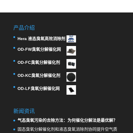
产品介绍
Hera 液态臭氧高效消除剂
OD-FW臭氧分解催化网
OD-FC臭氧分解催化剂
OD-KC臭氧分解催化剂
OD-LF臭氧分解催化网
新闻资讯
气态臭氧污染的去除方法：为何催化分解法是最优解？
固态臭氧分解催化剂和液态臭氧消除剂协同提升空气质