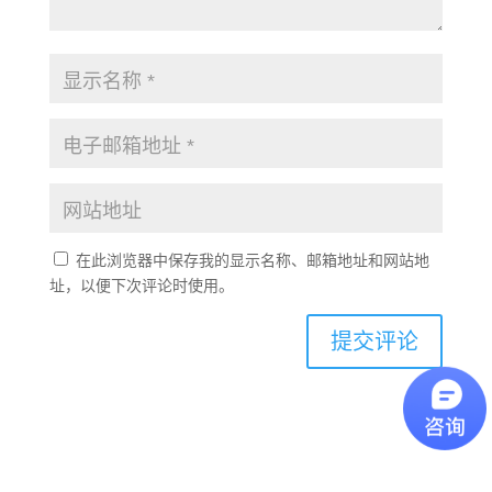
在此浏览器中保存我的显示名称、邮箱地址和网站地
址，以便下次评论时使用。