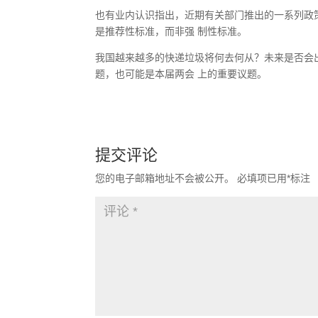
也有业内认识指出，近期有关部门推出的一系列政
是推荐性标准，而非强 制性标准。
我国越来越多的快递垃圾将何去何从？未来是否会
题，也可能是本届两会 上的重要议题。
提交评论
您的电子邮箱地址不会被公开。
必填项已用
*
标注