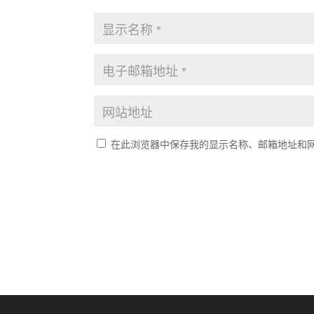
在此浏览器中保存我的显示名称、邮箱地址和