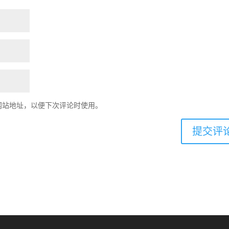
网站地址，以便下次评论时使用。