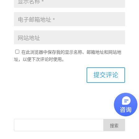
在此浏览器中保存我的显示名称、邮箱地址和网站地
址，以便下次评论时使用。