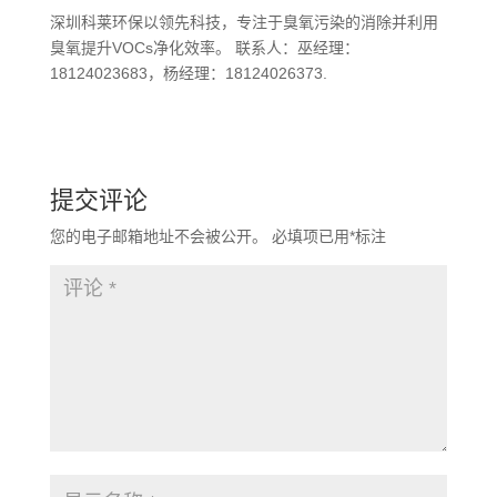
深圳科莱环保以领先科技，专注于臭氧污染的消除并利用
臭氧提升VOCs净化效率。 联系人：巫经理：
18124023683，杨经理：18124026373.
提交评论
您的电子邮箱地址不会被公开。
必填项已用
*
标注