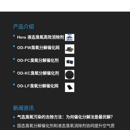
产品介绍
Hera 液态臭氧高效消除剂
OD-FW臭氧分解催化网
OD-FC臭氧分解催化剂
OD-KC臭氧分解催化剂
OD-LF臭氧分解催化网
新闻资讯
气态臭氧污染的去除方法：为何催化分解法是最优解？
固态臭氧分解催化剂和液态臭氧消除剂协同提升空气质