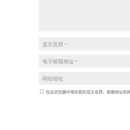
在此浏览器中保存我的显示名称、邮箱地址和