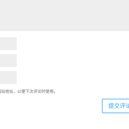
网站地址，以便下次评论时使用。