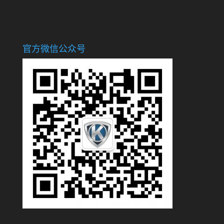
官方微信公众号