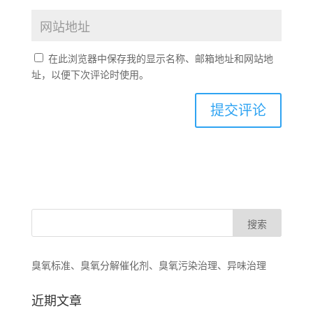
在此浏览器中保存我的显示名称、邮箱地址和网站地
址，以便下次评论时使用。
臭氧标准、臭氧分解催化剂、臭氧污染治理、异味治理
近期文章