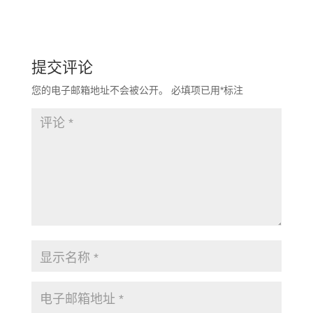
提交评论
您的电子邮箱地址不会被公开。
必填项已用
*
标注