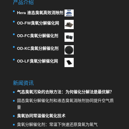
产品介绍
Hera 液态臭氧高效消除剂
OD-FW臭氧分解催化网
OD-FC臭氧分解催化剂
OD-KC臭氧分解催化剂
OD-LF臭氧分解催化网
新闻资讯
气态臭氧污染的去除方法：为何催化分解法是最优解？
固态臭氧分解催化剂和液态臭氧消除剂协同提升空气质
量
臭氧协同常温催化氧化技术
臭氧分解催化剂：常温下快速还原臭氧为氧气