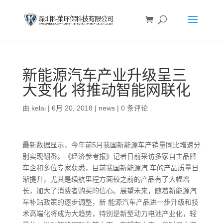
新能源汽车产业升级呈三
大变化 将推动智能网联化
由
kelai
|
6月 20, 2018
|
news
|
0 条评论
最新数据显示，今年前5月我国新能源车产销量同比增速分
别实现翻番。《经济参考报》记者日前采访多家自主品牌
车企和多位专家获悉，目前我国新能源汽 车的产品质量日
渐提升，尤其是续航里程方面较之前的产品有了大幅增
长，加大了消费者购买的信心。展望未来，随着新能源汽
车补贴政策的逐步调整，新 能源汽车产品进一步升级和技
术高端化将成为大趋势，特别是新型动力电池产业化，轻