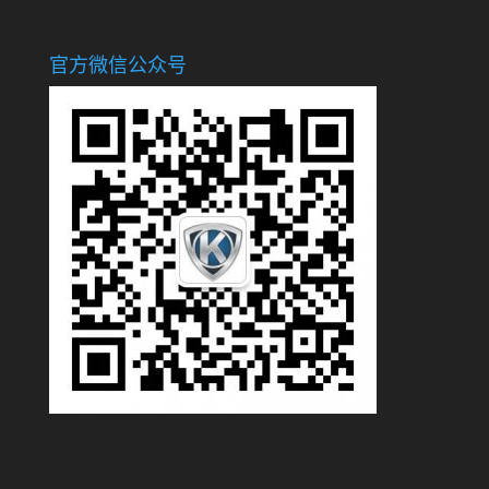
官方微信公众号