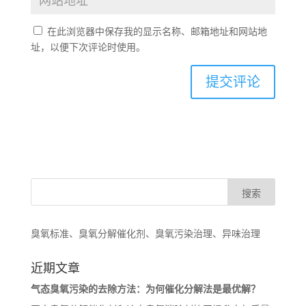
在此浏览器中保存我的显示名称、邮箱地址和网站地
址，以便下次评论时使用。
臭氧标准、臭氧分解催化剂、臭氧污染治理、异味治理
近期文章
气态臭氧污染的去除方法：为何催化分解法是最优解？