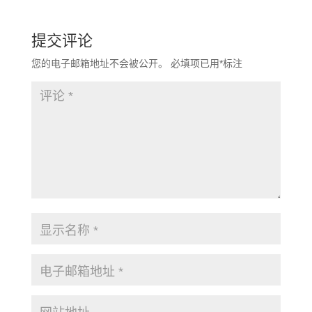
提交评论
您的电子邮箱地址不会被公开。
必填项已用
*
标注