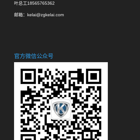
叶总工18565765362
邮箱：kelai@zgkelai.com
官方微信公众号