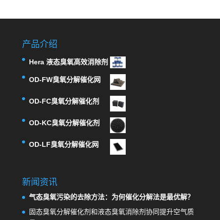
产品介绍
Hera 液态臭氧高效消除剂
OD-FW臭氧分解催化网
OD-FC臭氧分解催化剂
OD-KC臭氧分解催化剂
OD-LF臭氧分解催化网
新闻资讯
气态臭氧污染的去除方法：为何催化分解法是最优解？
固态臭氧分解催化剂和液态臭氧消除剂协同提升空气质