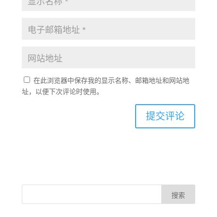
在此浏览器中保存我的显示名称、邮箱地址和网站地
址，以便下次评论时使用。