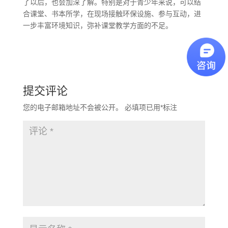
了以后，也会加深了解。特别是对于青少年来说，可以结
合课堂、书本所学，在现场接触环保设施、参与互动，进
一步丰富环境知识，弥补课堂教学方面的不足。
提交评论
您的电子邮箱地址不会被公开。
必填项已用
*
标注