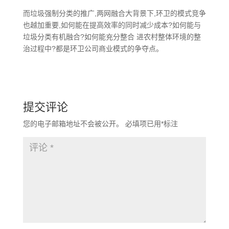
而垃圾强制分类的推广,两网融合大背景下,环卫的模式竞争
也越加重要,如何能在提高效率的同时减少成本?如何能与
垃圾分类有机融合?如何能充分整合 进农村整体环境的整
治过程中?都是环卫公司商业模式的争夺点。
提交评论
您的电子邮箱地址不会被公开。
必填项已用
*
标注