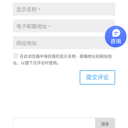
在此浏览器中保存我的显示名称、邮箱地址和网站地
址，以便下次评论时使用。