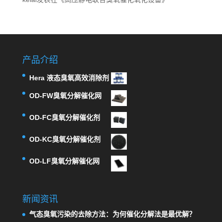
产品介绍
Hera 液态臭氧高效消除剂
OD-FW臭氧分解催化网
OD-FC臭氧分解催化剂
OD-KC臭氧分解催化剂
OD-LF臭氧分解催化网
新闻资讯
气态臭氧污染的去除方法：为何催化分解法是最优解？