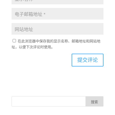
在此浏览器中保存我的显示名称、邮箱地址和网站地
址，以便下次评论时使用。