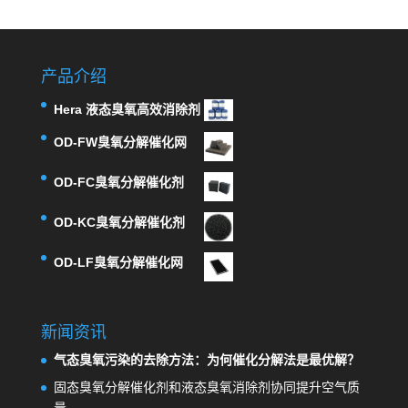
产品介绍
Hera 液态臭氧高效消除剂
OD-FW臭氧分解催化网
OD-FC臭氧分解催化剂
OD-KC臭氧分解催化剂
OD-LF臭氧分解催化网
新闻资讯
气态臭氧污染的去除方法：为何催化分解法是最优解？
固态臭氧分解催化剂和液态臭氧消除剂协同提升空气质