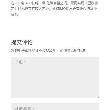
在280吨~430亿吨二氧 化碳当量之间，距离实现《巴黎协
定》目标仍存在较大差距，亟待IMO提出更有雄心的减排
目标。
提交评论
您的电子邮箱地址不会被公开。
必填项已用
*
标注