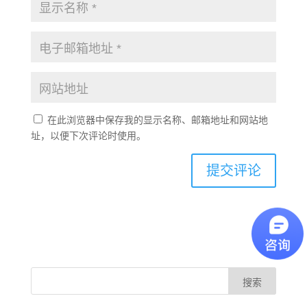
在此浏览器中保存我的显示名称、邮箱地址和网站地
址，以便下次评论时使用。