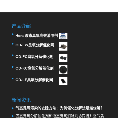
产品介绍
Hera 液态臭氧高效消除剂
OD-FW臭氧分解催化网
OD-FC臭氧分解催化剂
OD-KC臭氧分解催化剂
OD-LF臭氧分解催化网
新闻资讯
气态臭氧污染的去除方法：为何催化分解法是最优解？
固态臭氧分解催化剂和液态臭氧消除剂协同提升空气质