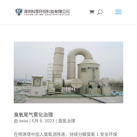
臭氧尾气雾化治理
由
kelai
|
5月 8, 2023
|
臭氧治理
在喷淋塔中加入臭氧消除液，持续分解臭氧 1.安全环保：