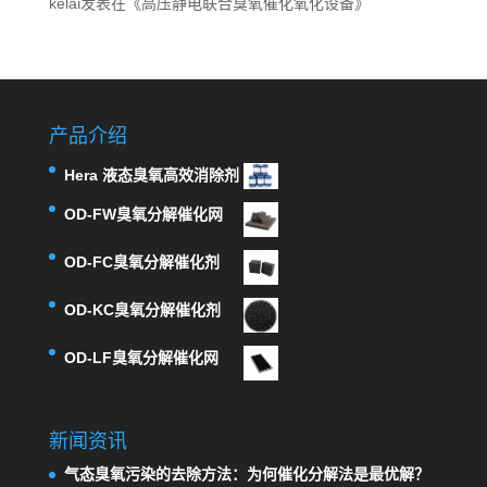
kelai
发表在《
高压静电联合臭氧催化氧化设备
》
产品介绍
Hera 液态臭氧高效消除剂
OD-FW臭氧分解催化网
OD-FC臭氧分解催化剂
OD-KC臭氧分解催化剂
OD-LF臭氧分解催化网
新闻资讯
气态臭氧污染的去除方法：为何催化分解法是最优解？