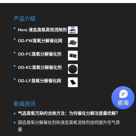
产品介绍
Hera 液态臭氧高效消除剂
OD-FW臭氧分解催化网
OD-FC臭氧分解催化剂
OD-KC臭氧分解催化剂
OD-LF臭氧分解催化网
新闻资讯
气态臭氧污染的去除方法：为何催化分解法是最优解？
固态臭氧分解催化剂和液态臭氧消除剂协同提升空气质
量