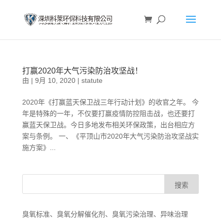
打赢2020年大气污染防治攻坚战！
由
|
9月 10, 2020
|
statute
2020年《打赢蓝天保卫战三年行动计划》的收官之年。 今
年是特殊的一年，不仅要打赢疫情防控阻击战，也还要打
赢蓝天保卫战。今日多地发布相关环保政策，出台相应方
案与条例。 一、《平顶山市2020年大气污染防治攻坚战实
施方案》...
臭氧标准、臭氧分解催化剂、臭氧污染治理、异味治理